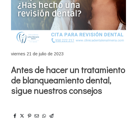
viernes 21 de julio de 2023
Antes de hacer un tratamiento
de blanqueamiento dental,
sigue nuestros consejos