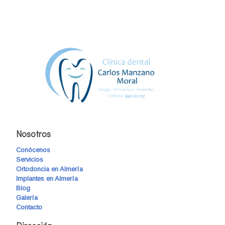
Nosotros
Conócenos
Servicios
Ortodoncia en Almería
Implantes en Almería
Blog
Galería
Contacto