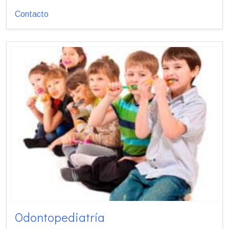
Contacto
Odontopediatría