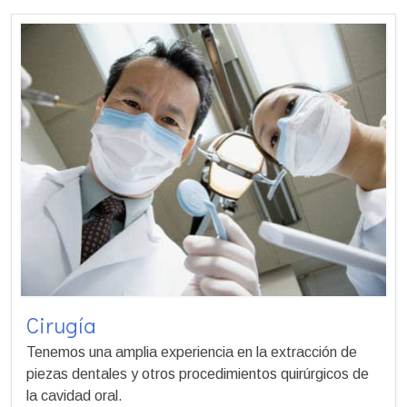
Cirugía
Tenemos una amplia experiencia en la extracción de
piezas dentales y otros procedimientos quirúrgicos de
la cavidad oral.