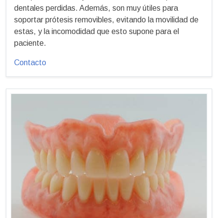
dentales perdidas. Además, son muy útiles para
soportar prótesis removibles, evitando la movilidad de
estas, y la incomodidad que esto supone para el
paciente.
Contacto