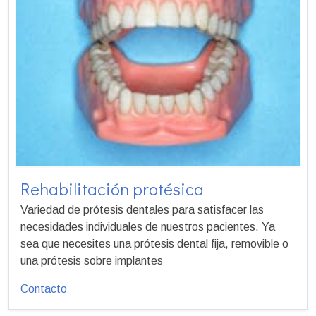
Rehabilitación protésica
Variedad de prótesis dentales para satisfacer las
necesidades individuales de nuestros pacientes. Ya
sea que necesites una prótesis dental fija, removible o
una prótesis sobre implantes
Contacto