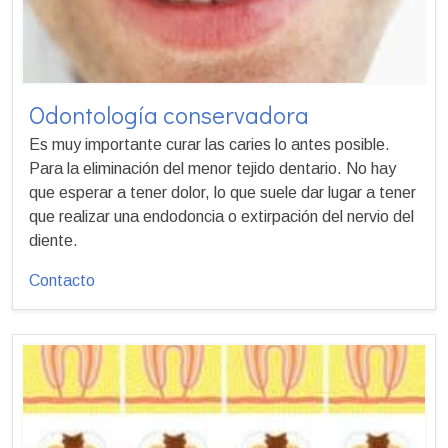
Odontología conservadora
Es muy importante curar las caries lo antes posible.
Para la eliminación del menor tejido dentario. No hay
que esperar a tener dolor, lo que suele dar lugar a tener
que realizar una endodoncia o extirpación del nervio del
diente.
Contacto