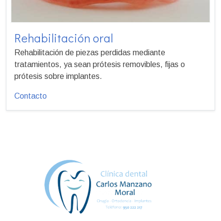
Rehabilitación oral
Rehabilitación de piezas perdidas mediante
tratamientos, ya sean prótesis removibles, fijas o
prótesis sobre implantes.
Contacto