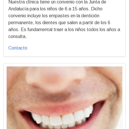
Nuestra clínica tiene un convenio con la Junta de
Andalucía para los niños de 6 a 15 años. Dicho
convenio incluye los empastes en la dentición
permanente, los dientes que salen a partir de los 6
años. Es fundamental traer a los niños todos los años a
consulta.
Contacto