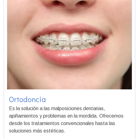
Ortodoncia
Es la solución a las malposiciones dentarias,
apiñamientos y problemas en la mordida. Ofrecemos
desde los tratamientos convencionales hasta las
soluciones más estéticas.