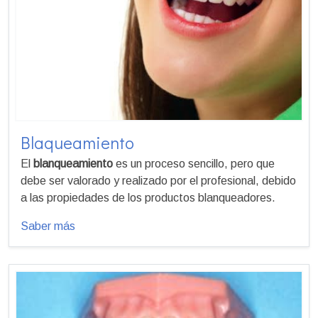
Blaqueamiento
El
blanqueamiento
es un proceso sencillo, pero que
debe ser valorado y realizado por el profesional, debido
a las propiedades de los productos blanqueadores.
Saber más