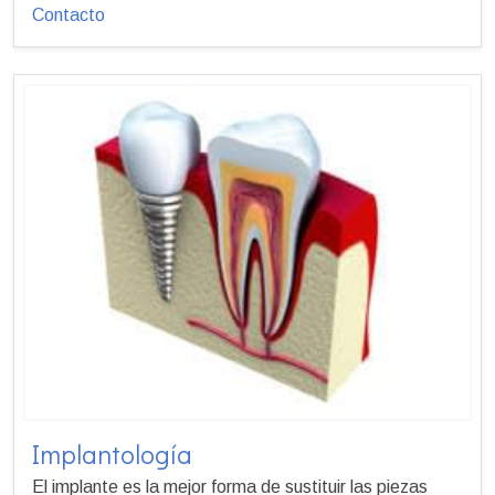
Contacto
Implantología
El implante es la mejor forma de sustituir las piezas