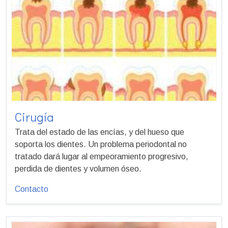
Cirugía
Trata del estado de las encías, y del hueso que
soporta los dientes. Un problema periodontal no
tratado dará lugar al empeoramiento progresivo,
perdida de dientes y volumen óseo.
Contacto