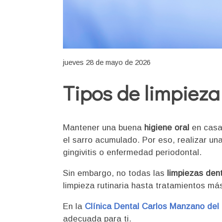
jueves 28 de mayo de 2026
Tipos de limpieza
Mantener una buena
higiene oral
en casa
el sarro acumulado. Por eso, realizar un
gingivitis o enfermedad periodontal.
Sin embargo, no todas las
limpiezas den
limpieza rutinaria hasta tratamientos má
En la
Clínica Dental Carlos Manzano del
adecuada para ti.