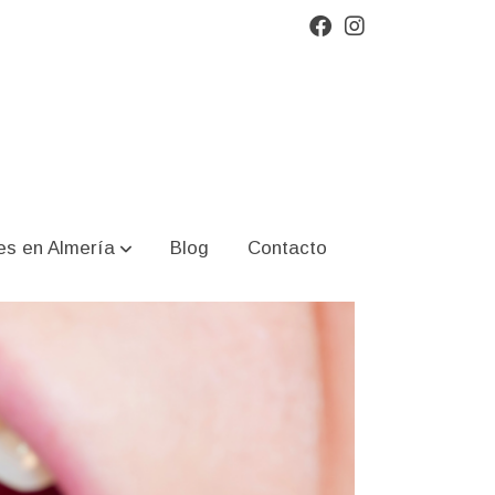
es en Almería
Blog
Contacto