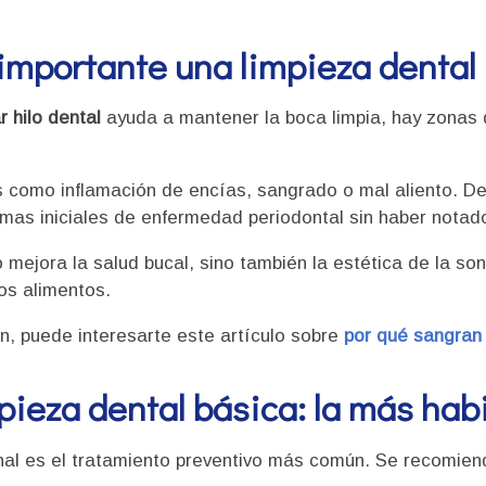
importante una limpieza dental
r hilo dental
ayuda a mantener la boca limpia, hay zonas 
 como inflamación de encías, sangrado o mal aliento. 
mas iniciales de enfermedad periodontal sin haber notad
o mejora la salud bucal, sino también la estética de la so
os alimentos.
n, puede interesarte este artículo sobre
por qué sangran 
pieza dental básica: la más habi
al es el tratamiento preventivo más común. Se recomie