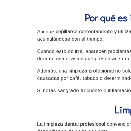
Por qué es 
Aunque
cepillarse correctamente y utiliza
acumulándose con el tiempo.
Cuando esto ocurre, aparecen problemas
durante una revisión que presentan sínto
Además, una
limpieza profesional
no sol
causadas por café, tabaco o determinad
Si notas sangrado frecuente o inflamació
Lim
La
limpieza dental profesional
convencion