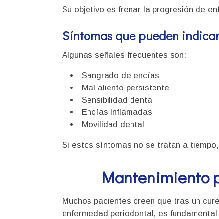
Su objetivo es frenar la progresión de en
Síntomas que pueden indicar
Algunas señales frecuentes son:
Sangrado de encías
Mal aliento persistente
Sensibilidad dental
Encías inflamadas
Movilidad dental
Si estos síntomas no se tratan a tiempo,
Mantenimiento pe
Muchos pacientes creen que tras un cur
enfermedad periodontal, es fundamental r