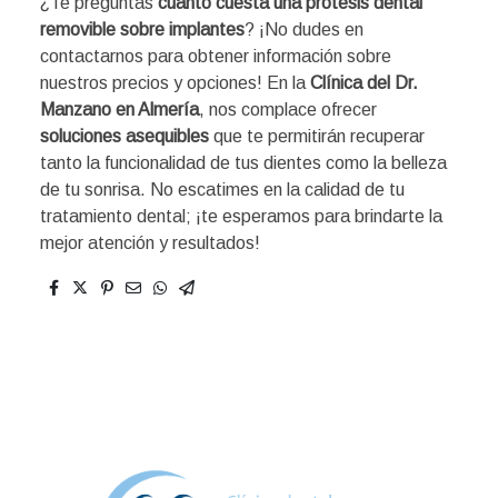
¿Te preguntas
cuánto cuesta una prótesis dental
removible sobre implantes
? ¡No dudes en
contactarnos para obtener información sobre
nuestros precios y opciones! En la
Clínica del Dr.
Manzano en Almería
, nos complace ofrecer
soluciones asequibles
que te permitirán recuperar
tanto la funcionalidad de tus dientes como la belleza
de tu sonrisa. No escatimes en la calidad de tu
tratamiento dental; ¡te esperamos para brindarte la
mejor atención y resultados!