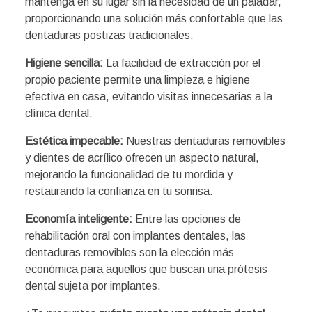
mantenga en su lugar sin la necesidad de un paladar,
proporcionando una solución más confortable que las
dentaduras postizas tradicionales.
Higiene sencilla:
La facilidad de extracción por el
propio paciente permite una limpieza e higiene
efectiva en casa, evitando visitas innecesarias a la
clínica dental.
Estética impecable:
Nuestras dentaduras removibles
y dientes de acrílico ofrecen un aspecto natural,
mejorando la funcionalidad de tu mordida y
restaurando la confianza en tu sonrisa.
Economía inteligente:
Entre las opciones de
rehabilitación oral con implantes dentales, las
dentaduras removibles son la elección más
económica para aquellos que buscan una prótesis
dental sujeta por implantes.