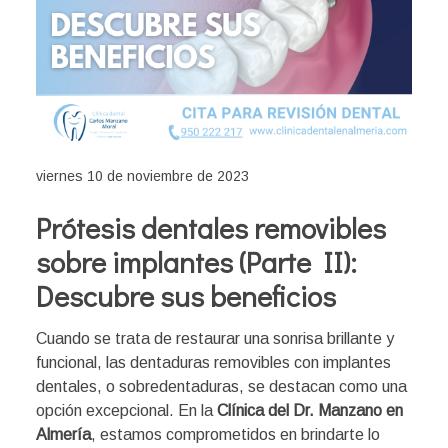
viernes 10 de noviembre de 2023
Prótesis dentales removibles
sobre implantes (Parte II):
Descubre sus beneficios
Cuando se trata de restaurar una sonrisa brillante y
funcional, las dentaduras removibles con implantes
dentales, o sobredentaduras, se destacan como una
opción excepcional. En la
Clínica del Dr. Manzano en
Almería
, estamos comprometidos en brindarte lo