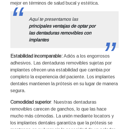
mejor en términos de salud bucal y estética.
Aquí te presentamos las
principales ventajas de optar por
las dentaduras removibles con
implantes
Estabilidad incomparable:
Adiós a los engorrosos
adhesivos. Las dentaduras removibles sujetas por
implantes ofrecen una estabilidad que cambia por
completo la experiencia del paciente. Los implantes
dentales mantienen la prótesis en su lugar de manera
segura.
Comodidad superior
: Nuestras dentaduras
removibles carecen de ganchos, lo que las hace
mucho más cómodas. La unión mediante locators y
los implantes dentales garantiza que la prótesis se