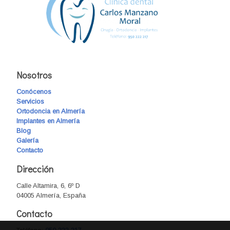
Nosotros
Conócenos
Servicios
Ortodoncia en Almería
Implantes en Almería
Blog
Galería
Contacto
Dirección
Calle Altamira, 6, 6º D
04005 Almería, España
Contacto