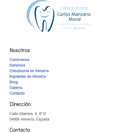
Nosotros
Conócenos
Servicios
Ortodoncia en Almería
Implantes en Almería
Blog
Galería
Contacto
Dirección
Calle Altamira, 6, 6º D
04005 Almería, España
Contacto