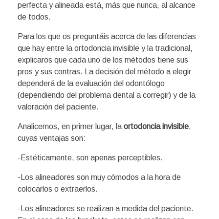
perfecta y alineada está, más que nunca, al alcance
de todos.
Para los que os preguntáis acerca de las diferencias
que hay entre la ortodoncia invisible y la tradicional,
explicaros que cada uno de los métodos tiene sus
pros y sus contras. La decisión del método a elegir
dependerá de la evaluación del odontólogo
(dependiendo del problema dental a corregir) y de la
valoración del paciente.
Analicemos, en primer lugar, la
ortodoncia invisible
,
cuyas ventajas son:
-Estéticamente, son apenas perceptibles.
-Los alineadores son muy cómodos a la hora de
colocarlos o extraerlos.
-Los alineadores se realizan a medida del paciente.