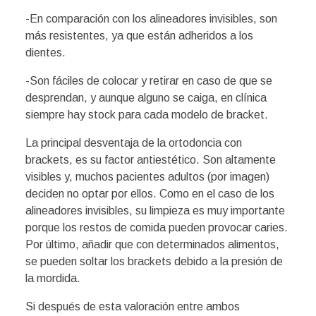
-En comparación con los alineadores invisibles, son
más resistentes, ya que están adheridos a los
dientes.
-Son fáciles de colocar y retirar en caso de que se
desprendan, y aunque alguno se caiga, en clínica
siempre hay stock para cada modelo de bracket.
La principal desventaja de la ortodoncia con
brackets, es su factor antiestético. Son altamente
visibles y, muchos pacientes adultos (por imagen)
deciden no optar por ellos. Como en el caso de los
alineadores invisibles, su limpieza es muy importante
porque los restos de comida pueden provocar caries.
Por último, añadir que con determinados alimentos,
se pueden soltar los brackets debido a la presión de
la mordida.
Si después de esta valoración entre ambos