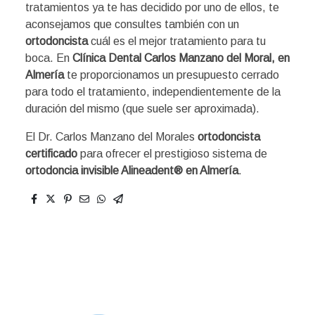
tratamientos ya te has decidido por uno de ellos, te
aconsejamos que consultes también con un
ortodoncista
cuál es el mejor tratamiento para tu
boca. En
Clínica Dental Carlos Manzano del Moral, en
Almería
te proporcionamos un presupuesto cerrado
para todo el tratamiento, independientemente de la
duración del mismo (que suele ser aproximada).
El Dr. Carlos Manzano del Morales
ortodoncista
certificado
para ofrecer el prestigioso sistema de
ortodoncia invisible Alineadent®️ en Almería
.