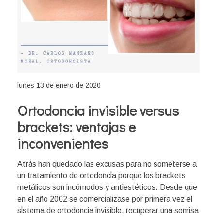
lunes 13 de enero de 2020
Ortodoncia invisible versus
brackets: ventajas e
inconvenientes
Atrás han quedado las excusas para no someterse a
un tratamiento de ortodoncia porque los brackets
metálicos son incómodos y antiestéticos. Desde que
en el año 2002 se comercializase por primera vez el
sistema de ortodoncia invisible, recuperar una sonrisa