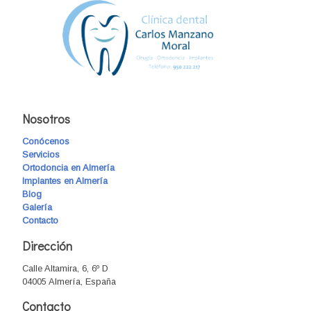
Nosotros
Conócenos
Servicios
Ortodoncia en Almería
Implantes en Almería
Blog
Galería
Contacto
Dirección
Calle Altamira, 6, 6º D
04005 Almería, España
Contacto