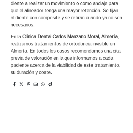
diente a realizar un movimiento o como anclaje para
que el alineador tenga una mayor retención. Se fijan
al diente con composite y se retiran cuando ya no son
necesarios.
En la
Clínica Dental Carlos Manzano Moral, Almería
,
realizamos tratamientos de ortodoncia invisible en
Almería. En todos los casos recomendamos una cita
previa de valoración en la que informamos a cada
paciente acerca de la viabilidad de este tratamiento,
su duración y coste.