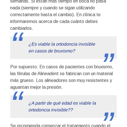
semanas. Si están más tiempo en boca no pasa
nada (siempre y cuando se sigan utilizando
correctamente hasta el cambio). En clínica te
informaremos acerca de cada cuánto debes
cambiarlos.
¿Es viable la ortodoncia invisible
en casos de bruxismo?
Por supuesto. En casos de pacientes con bruxismo,
las férulas de Alineadent se fabrican con un material
más grueso. Los alineadores son muy resistentes y
aguantan mejor la presión.
¿A partir de qué edad es viable la
ortodoncia invisible??
Se recomienda comenzar el tratamiento cuando el