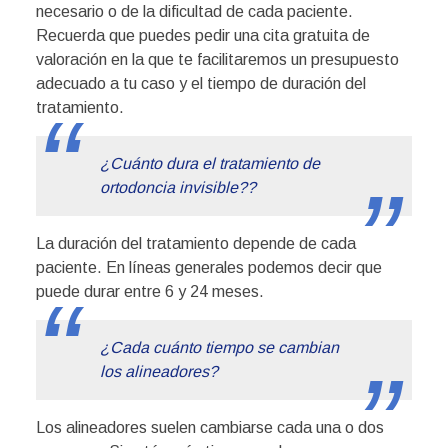
necesario o de la dificultad de cada paciente.
Recuerda que puedes pedir una cita gratuita de
valoración en la que te facilitaremos un presupuesto
adecuado a tu caso y el tiempo de duración del
tratamiento.
¿Cuánto dura el tratamiento de
ortodoncia invisible??
La duración del tratamiento depende de cada
paciente. En líneas generales podemos decir que
puede durar entre 6 y 24 meses.
¿Cada cuánto tiempo se cambian
los alineadores?
Los alineadores suelen cambiarse cada una o dos