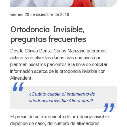
viernes 20 de diciembre de 2019
Ortodoncia Invisible,
preguntas frecuentes
Desde Clínica Dental Carlos Manzano queremos
aclarar y resolver las dudas más comunes que
plantean nuestros pacientes a la hora de solicitar
información acerca de la ortodoncia invisible con
Alineadent.
¿Cuánto cuesta el tratamiento de
ortodoncia invisible Alineadent?
El precio de un tratamiento de ortodoncia invisible
depende de caso, del número de alineadores