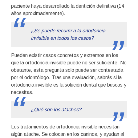
paciente haya desarrollado la dentición definitiva (14
años aproximadamente).
¿Se puede recurrir a la ortodoncia
invisible en todos los casos?
Pueden existir casos concretos y extremos en los
que la ortodoncia invisible puede no ser suficiente. No
obstante, esta pregunta solo puede ser contestada
por el odontólogo. Tras una evaluación, sabrás si la
ortodoncia invisible es la solución dental que buscas y
necesitas.
¿Qué son los ataches?
Los tratamientos de ortodoncia invisible necesitan
algún atache. Se colocan en los caninos, y ayudan al