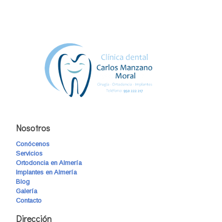
Nosotros
Conócenos
Servicios
Ortodoncia en Almería
Implantes en Almería
Blog
Galería
Contacto
Dirección