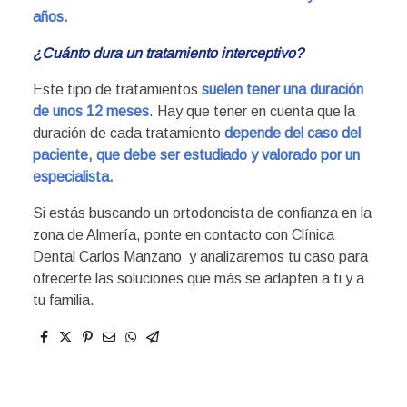
años.
¿Cuánto dura un tratamiento interceptivo?
Este tipo de tratamientos
suelen tener una duración
de unos 12 meses
. Hay que tener en cuenta que la
duración de cada tratamiento
depende del caso del
paciente, que debe ser estudiado y valorado por un
especialista.
Si estás buscando un ortodoncista de confianza en la
zona de Almería, ponte en contacto con Clínica
Dental Carlos Manzano y analizaremos tu caso para
ofrecerte las soluciones que más se adapten a ti y a
tu familia.