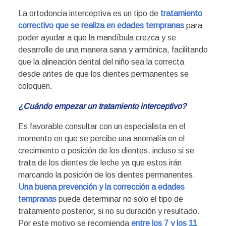
La ortodoncia interceptiva es un tipo de
tratamiento
correctivo que se realiza en edades tempranas
para
poder ayudar a que la mandíbula crezca y se
desarrolle de una manera sana y armónica, facilitando
que la alineación dental del niño sea la correcta
desde antes de que los dientes permanentes se
coloquen.
¿Cuándo empezar un tratamiento interceptivo?
Es favorable consultar con un especialista en el
momento en que se percibe una anomalía en el
crecimiento o posición de los dientes, incluso si se
trata de los dientes de leche ya que estos irán
marcando la posición de los dientes permanentes.
Una buena prevención y la corrección a edades
tempranas
puede determinar no sólo el tipo de
tratamiento posterior, si no su duración y resultado.
Por este motivo se recomienda
entre los 7 y los 11