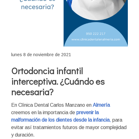
lunes 8 de noviembre de 2021
Ortodoncia infantil
interceptiva. ¿Cuándo es
necesaria?
En Clínica Dental Carlos Manzano en
Almería
creemos en la importancia de
prevenir la
malformación de los dientes desde la infancia
,
para
evitar así tratamientos futuros de mayor complejidad
y duración.