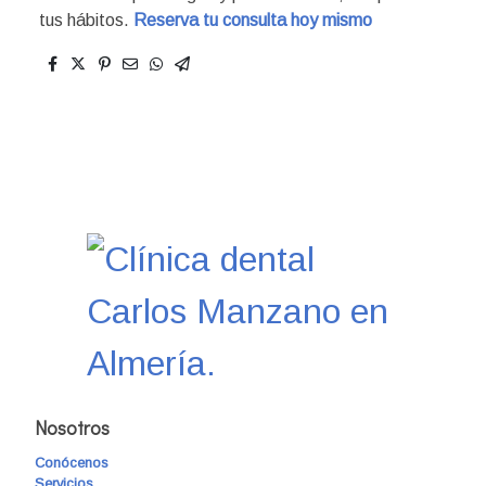
tus hábitos.
Reserva tu consulta hoy mismo
Nosotros
Conócenos
Servicios