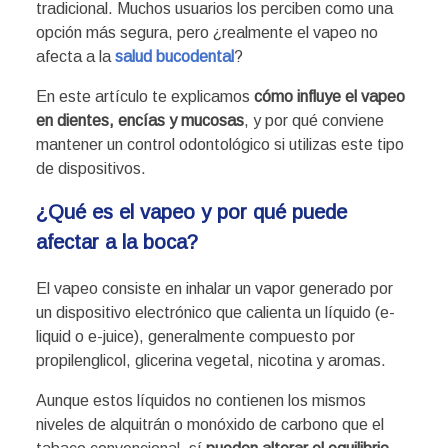
tradicional. Muchos usuarios los perciben como una
opción más segura, pero ¿realmente el vapeo no
afecta a la
salud bucodental
?
En este artículo te explicamos
cómo influye el vapeo
en dientes, encías y mucosas
, y por qué conviene
mantener un control odontológico si utilizas este tipo
de dispositivos.
¿Qué es el vapeo y por qué puede
afectar a la boca?
El vapeo consiste en inhalar un vapor generado por
un dispositivo electrónico que calienta un líquido (e-
liquid o e-juice), generalmente compuesto por
propilenglicol, glicerina vegetal, nicotina y aromas.
Aunque estos líquidos no contienen los mismos
niveles de alquitrán o monóxido de carbono que el