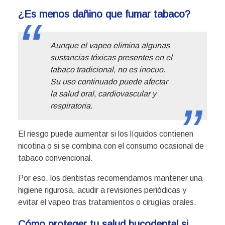
¿Es menos dañino que fumar tabaco?
Aunque el vapeo elimina algunas
sustancias tóxicas presentes en el
tabaco tradicional, no es inocuo.
Su uso continuado puede afectar
la salud oral, cardiovascular y
respiratoria.
El riesgo puede aumentar si los líquidos contienen
nicotina o si se combina con el consumo ocasional de
tabaco convencional.
Por eso, los dentistas recomendamos mantener una
higiene rigurosa, acudir a revisiones periódicas y
evitar el vapeo tras tratamientos o cirugías orales.
Cómo proteger tu salud bucodental si