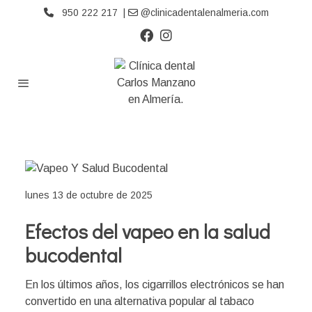
950 222 217 |
@clinicadentalenalmeria.com
lunes 13 de octubre de 2025
Efectos del vapeo en la salud
bucodental
En los últimos años, los cigarrillos electrónicos se han
convertido en una alternativa popular al tabaco