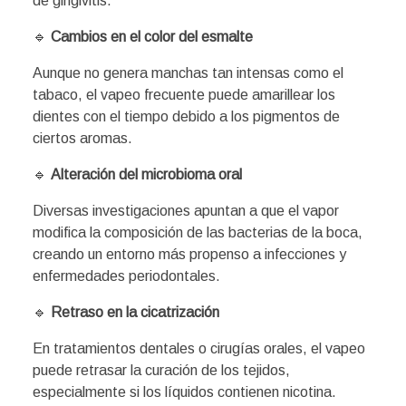
de gingivitis.
🔹
Cambios en el color del esmalte
Aunque no genera manchas tan intensas como el
tabaco, el vapeo frecuente puede amarillear los
dientes con el tiempo debido a los pigmentos de
ciertos aromas.
🔹
Alteración del microbioma oral
Diversas investigaciones apuntan a que el vapor
modifica la composición de las bacterias de la boca,
creando un entorno más propenso a infecciones y
enfermedades periodontales.
🔹
Retraso en la cicatrización
En tratamientos dentales o cirugías orales, el vapeo
puede retrasar la curación de los tejidos,
especialmente si los líquidos contienen nicotina.