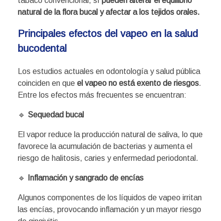
tabaco convencional, sí
pueden alterar el equilibrio
natural de la flora bucal y afectar a los tejidos orales.
Principales efectos del vapeo en la salud
bucodental
Los estudios actuales en odontología y salud pública
coinciden en que
el vapeo no está exento de riesgos
.
Entre los efectos más frecuentes se encuentran:
🔹
Sequedad bucal
El vapor reduce la producción natural de saliva, lo que
favorece la acumulación de bacterias y aumenta el
riesgo de halitosis, caries y enfermedad periodontal.
🔹
Inflamación y sangrado de encías
Algunos componentes de los líquidos de vapeo irritan
las encías, provocando inflamación y un mayor riesgo